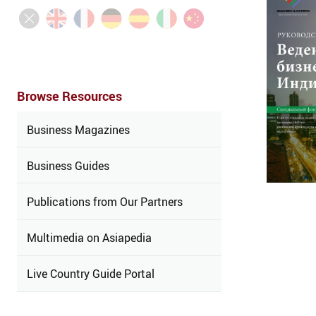
Browse Resources
Business Magazines
Business Guides
Publications from Our Partners
Multimedia on Asiapedia
Live Country Guide Portal