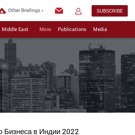
Other Briefings
SUBSCRIBE
▼
Middle East
More:
Publications
Media
ю Бизнеса в Индии 2022