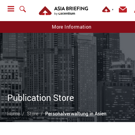
▼
More Information
Publication Store
Home
Store
Personalverwaltung in Asien