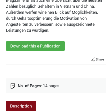
Magazin enthält auch eine Übersicht über die neusten
Zahlen bezüglich Gehältern in Vietnam und China.
Außerdem werfen wir einen Blick auf Möglichkeiten,
durch Gehaltsoptimierung die Motivation von
Angestellten zu verbessern, sowie ausgezeichnete
Leistungen zu würdigen.
Download this e-Publication
Share
No. of Pages:
14 pages
Description