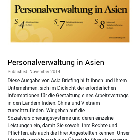
Personalverwaltung in Asien
Published: November 2014
Diese Ausgabe von Asia Briefing hilft Ihnen und Ihrem
Unternehmen, sich im Dickicht der erforderlichen
Informationen für die Gestaltung eines Arbeitsvertrags
in den Ländern Indien, China und Vietnam
zurechtzufinden. Wir gehen auf die
Sozialversicherungssysteme und deren einzelne
Leistungen ein, damit Sie sowohl Ihre Rechte und
Pflichten, als auch die Ihrer Angestellten kennen. Unser