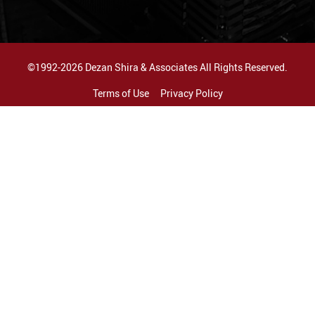
©1992-2026 Dezan Shira & Associates All Rights Reserved.
Terms of Use
Privacy Policy