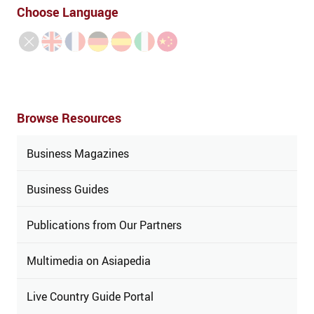
Choose Language
Browse Resources
Business Magazines
Business Guides
Publications from Our Partners
Multimedia on Asiapedia
Live Country Guide Portal