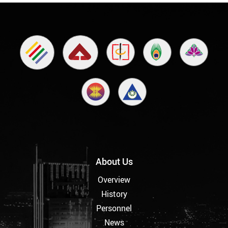
About Us
Overview
History
Personnel
News