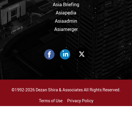
Asia Briefing
Asiapedia
Asiaadmin
Asiamerger
©1992-2026 Dezan Shira & Associates All Rights Reserved.
Terms of Use
Privacy Policy