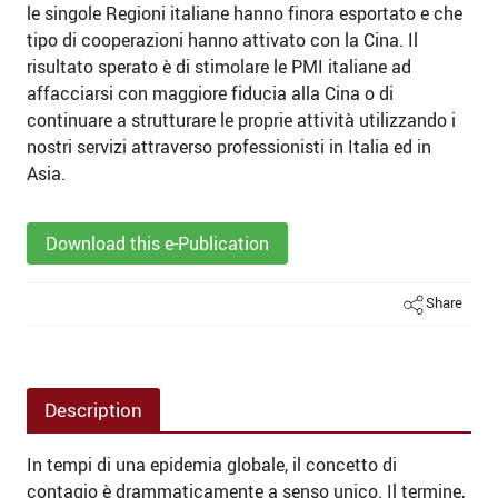
le singole Regioni italiane hanno finora esportato e che
tipo di cooperazioni hanno attivato con la Cina. Il
risultato sperato è di stimolare le PMI italiane ad
affacciarsi con maggiore fiducia alla Cina o di
continuare a strutturare le proprie attività utilizzando i
nostri servizi attraverso professionisti in Italia ed in
Asia.
Download this e-Publication
Share
Description
In tempi di una epidemia globale, il concetto di
contagio è drammaticamente a senso unico. Il termine,