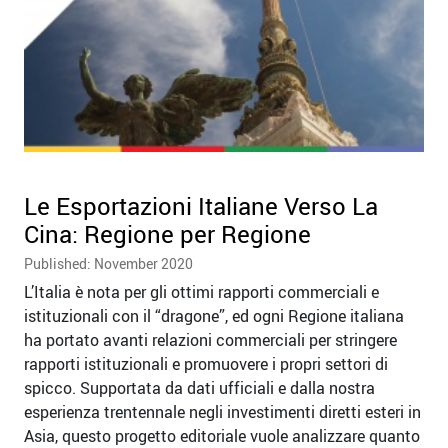
Le Esportazioni Italiane Verso La
Cina: Regione per Regione
Published: November 2020
L’Italia è nota per gli ottimi rapporti commerciali e
istituzionali con il “dragone”, ed ogni Regione italiana
ha portato avanti relazioni commerciali per stringere
rapporti istituzionali e promuovere i propri settori di
spicco. Supportata da dati ufficiali e dalla nostra
esperienza trentennale negli investimenti diretti esteri in
Asia, questo progetto editoriale vuole analizzare quanto