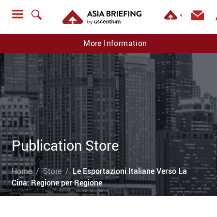
▼
More Information
Publication Store
Home
Store
Le Esportazioni Italiane Verso La
Cina: Regione per Regione