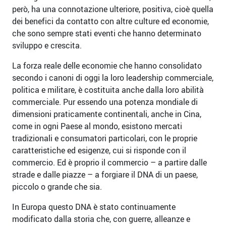
però, ha una connotazione ulteriore, positiva, cioè quella
dei benefici da contatto con altre culture ed economie,
che sono sempre stati eventi che hanno determinato
sviluppo e crescita.
La forza reale delle economie che hanno consolidato
secondo i canoni di oggi la loro leadership commerciale,
politica e militare, è costituita anche dalla loro abilità
commerciale. Pur essendo una potenza mondiale di
dimensioni praticamente continentali, anche in Cina,
come in ogni Paese al mondo, esistono mercati
tradizionali e consumatori particolari, con le proprie
caratteristiche ed esigenze, cui si risponde con il
commercio. Ed è proprio il commercio – a partire dalle
strade e dalle piazze – a forgiare il DNA di un paese,
piccolo o grande che sia.
In Europa questo DNA è stato continuamente
modificato dalla storia che, con guerre, alleanze e