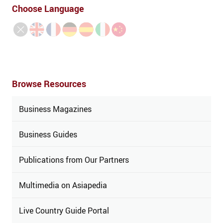
Choose Language
Browse Resources
Business Magazines
Business Guides
Publications from Our Partners
Multimedia on Asiapedia
Live Country Guide Portal