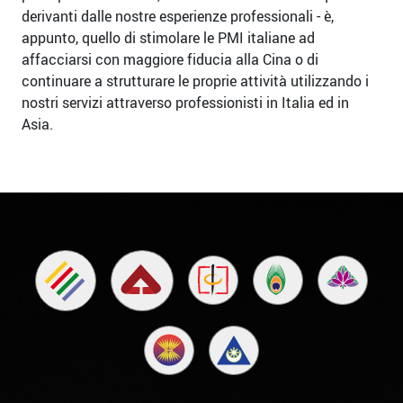
derivanti dalle nostre esperienze professionali - è,
appunto, quello di stimolare le PMI italiane ad
affacciarsi con maggiore fiducia alla Cina o di
continuare a strutturare le proprie attività utilizzando i
nostri servizi attraverso professionisti in Italia ed in
Asia.