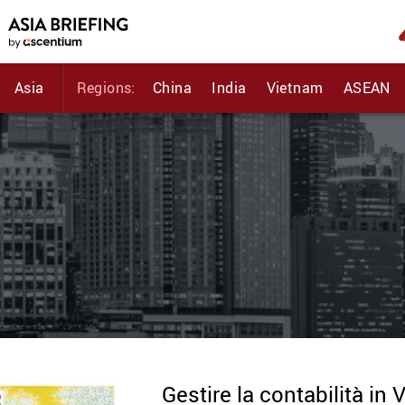
Asia
Regions:
China
India
Vietnam
ASEAN
Gestire la contabilità in