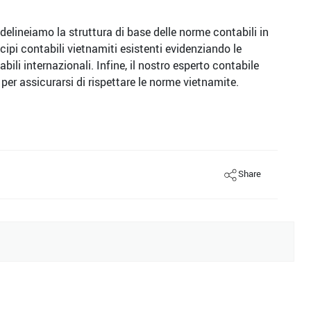
elineiamo la struttura di base delle norme contabili in
cipi contabili vietnamiti esistenti evidenziando le
abili internazionali. Infine, il nostro esperto contabile
per assicurarsi di rispettare le norme vietnamite.
Share