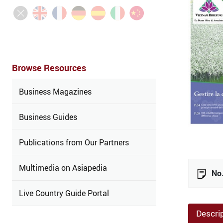
Browse Resources
Business Magazines
Business Guides
Publications from Our Partners
Multimedia on Asiapedia
No.
Live Country Guide Portal
Descri