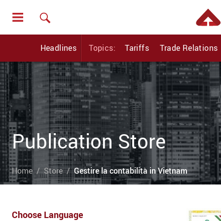
Headlines
Topics:
Tariffs
Trade Relations
Publication Store
Home
Store
Gestire la contabilità in Vietnam
Choose Language