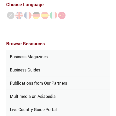
Choose Language
Browse Resources
Business Magazines
Business Guides
Publications from Our Partners
Multimedia on Asiapedia
Live Country Guide Portal