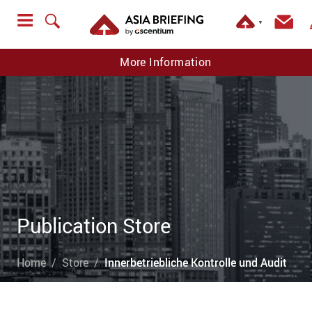
▼
More Information
Publication Store
Home
Store
Innerbetriebliche Kontrolle und Audit