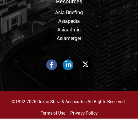
Resources
Asia Briefing
Asiapedia
Asiaadmin
Asiamerger
©1992-2026 Dezan Shira & Associates All Rights Reserved.
Terms of Use
Privacy Policy