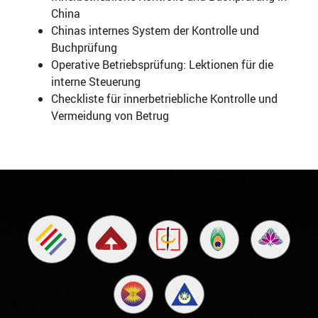
China
Chinas internes System der Kontrolle und
Buchprüfung
Operative Betriebsprüfung: Lektionen für die
interne Steuerung
Checkliste für innerbetriebliche Kontrolle und
Vermeidung von Betrug