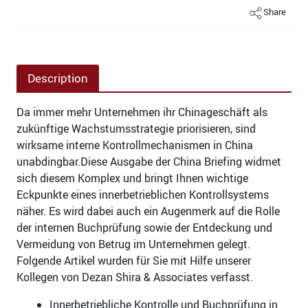
Share
Description
Da immer mehr Unternehmen ihr Chinageschäft als
zukünftige Wachstumsstrategie priorisieren, sind
wirksame interne Kontrollmechanismen in China
unabdingbar.Diese Ausgabe der China Briefing widmet
sich diesem Komplex und bringt Ihnen wichtige
Eckpunkte eines innerbetrieblichen Kontrollsystems
näher. Es wird dabei auch ein Augenmerk auf die Rolle
der internen Buchprüfung sowie der Entdeckung und
Vermeidung von Betrug im Unternehmen gelegt.
Folgende Artikel wurden für Sie mit Hilfe unserer
Kollegen von Dezan Shira & Associates verfasst.
Innerbetriebliche Kontrolle und Buchprüfung in