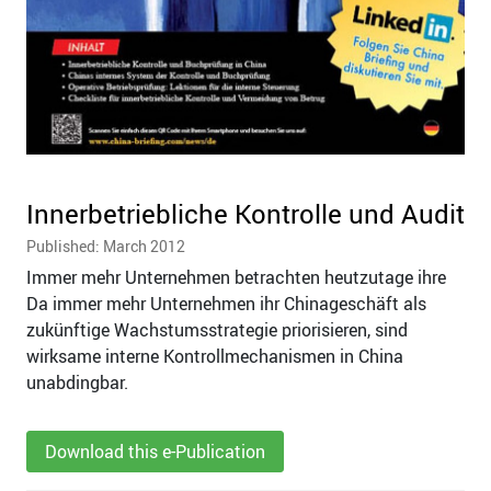
Innerbetriebliche Kontrolle und Audit
Published: March 2012
Immer mehr Unternehmen betrachten heutzutage ihre
Da immer mehr Unternehmen ihr Chinageschäft als
zukünftige Wachstumsstrategie priorisieren, sind
wirksame interne Kontrollmechanismen in China
unabdingbar.
Download this e-Publication