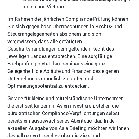
Indien und Vietnam
Im Rahmen der jährlichen Compliance-Prüfung können
Sie sich gegen böse Überraschungen in Rechts- und
Steuerangelegenheiten absichern und sich
vergewissern, dass alle getätigten
Geschäftshandlungen dem geltenden Recht des
jeweiligen Landes entsprechen. Eine sorgfältige
Buchprüfung bietet darüberhinaus eine gute
Gelegenheit, die Abläufe und Finanzen des eigenen
Unternehmens gründlich zu prüfen und
Optimierungspotential zu entdecken.
Gerade für kleine und mittelständische Unternehmen,
die erst seit kurzem in Asien investieren, stellen die
bürokratischen Compliance-Verpflichtungen selbst
bereits ein ausgewachsenes Abenteuer dar. In der
aktuellen Ausgabe von Asia Briefing möchten wir Ihnen
deshalb einen Überblick über die Ziele und