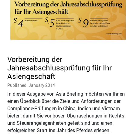
Vorbereitung der
Jahresabschlussprüfung für Ihr
Asiengeschäft
Published: January 2014
In dieser Ausgabe von Asia Briefing möchten wir Ihnen
einen Überblick über die Ziele und Anforderungen der
Compliance-Prüfungen in China, Indien und Vietnam
bieten, damit Sie vor bösen Überraschungen in Rechts-
und Steuerangelegenheiten gefeit sind und einen
erfolgreichen Start ins Jahr des Pferdes erleben.