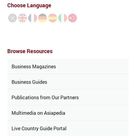
Choose Language
Browse Resources
Business Magazines
Business Guides
Publications from Our Partners
Multimedia on Asiapedia
Live Country Guide Portal