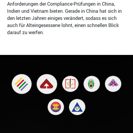
Anforderungen der Compliance-Prüfungen in China,
Indien und Vietnam bieten. Gerade in China hat sich in
den letzten Jahren einiges verändert, sodass es sich
auch für Alteingesessene lohnt, einen schnellen Blick
darauf zu werfen.