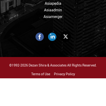
Asiapedia
Asiaadmin
Asiamerger
©1992-2026 Dezan Shira & Associates All Rights Reserved.
Terms of Use
Privacy Policy