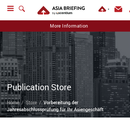
▼
More Information
Publication Store
Home
Store
Vorbereitung der
Jahresabschlussprüfung für Ihr Asiengeschäft