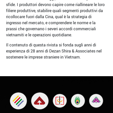
sfide. I produttori devono capire come riallineare le loro
filiere produttive, stabilire quali segmenti produttivi da
ricollocare fuori dalla Cina, qual è la strategia di
ingresso nel mercato, e comprendere le norme e la
prassi che governano i severi accordi commerciali
vietnamiti e le operazioni quotidiane.
Il contenuto di questa rivista si fonda sugli anni di
esperienza di 28 anni di Dezan Shira & Associates nel
sostenere le imprese straniere in Vietnam.