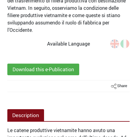
del trasferimento di filiera produttiva con destinazione
Vietnam. In seguito, osserviamo la condizione delle
filiere produttive vietnamite e come queste si stiano
sviluppando assumendo il ruolo di fabbrica per
l’Occidente.
Available Language
Download this e-Publication
Share
Description
Le catene produttive vietnamite hanno avuto una