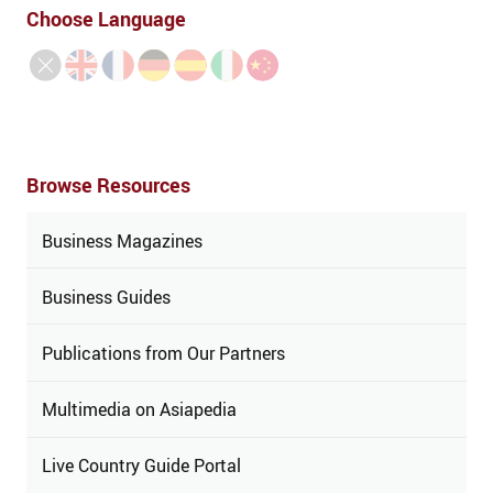
Choose Language
Browse Resources
Business Magazines
Business Guides
Publications from Our Partners
Multimedia on Asiapedia
Live Country Guide Portal