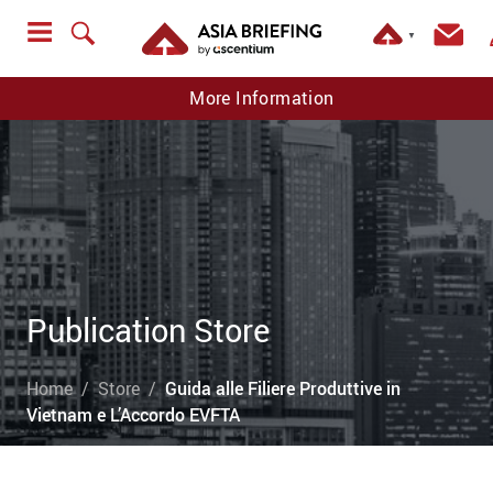
▼
More Information
Publication Store
Home
Store
Guida alle Filiere Produttive in
Vietnam e L’Accordo EVFTA