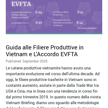
Guida alle Filiere Produttive in
Vietnam e L’Accordo EVFTA
Published: September 2020
Le catene produttive vietnamite hanno avuto una
importante evoluzione nel corso dell’ultima decade. Ad
oggi, le filiere produttive trasferite in Vietnam sono in
costante aumento, aiutate in parte dalla Trade War tra
USA e Cina, ma in linea con una tendenza in corso fin
dal primo trimestre 2019. In questo numero della rivista
Vietnam Briefing, diamo uno sguardo alle metodologie