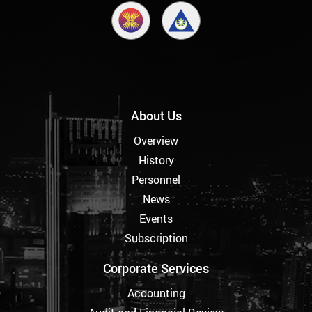
About Us
Overview
History
Personnel
News
Events
Subscription
Corporate Services
Accounting