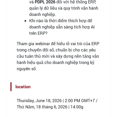
và
PDPL 2026
đối với hệ thống ERP,
quản lý dữ liệu và quy trình vận hành
doanh nghiệp.
Khi nào là thời điểm thích hợp để
doanh nghiệp sẵn sàng tích hợp AI
trên ERP?
Tham gia webinar để hiểu rõ vai trò của ERP
trong chuyển đổi số, chuẩn bị cho các yêu
cầu tuân thủ mới và xây dựng nền tảng vận
hành hiệu quả cho doanh nghiệp trong kỷ
nguyên số.
location
Thursday, June 18, 2026 | 2:00 PM GMT+7 /
Thứ Năm, 18 tháng 6, 2026 | 14:00g