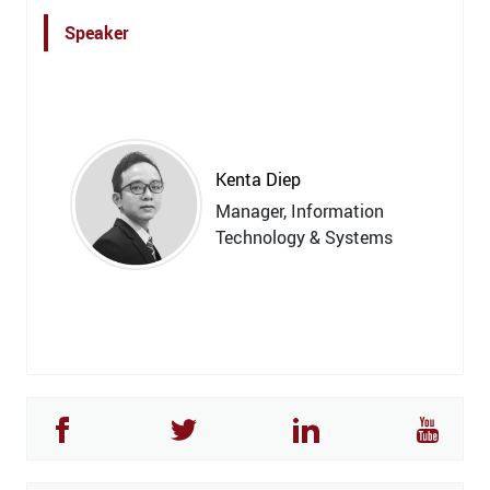
Speaker
Kenta Diep
Manager, Information
Technology & Systems