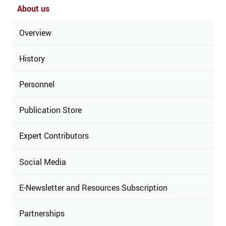
About us
Overview
History
Personnel
Publication Store
Expert Contributors
Social Media
E-Newsletter and Resources Subscription
Partnerships