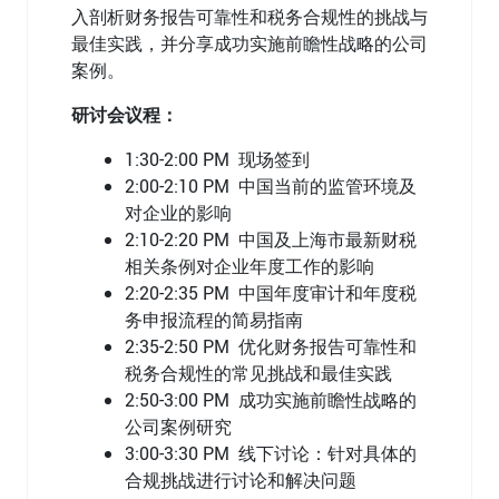
入剖析财务报告可靠性和税务合规性的挑战与
最佳实践，并分享成功实施前瞻性战略的公司
案例。
研讨会议程：
1:30-2:00 PM 现场签到
2:00-2:10 PM 中国当前的监管环境及
对企业的影响
2:10-2:20 PM 中国及上海市最新财税
相关条例对企业年度工作的影响
2:20-2:35 PM 中国年度审计和年度税
务申报流程的简易指南
2:35-2:50 PM 优化财务报告可靠性和
税务合规性的常见挑战和最佳实践
2:50-3:00 PM 成功实施前瞻性战略的
公司案例研究
3:00-3:30 PM 线下讨论：针对具体的
合规挑战进行讨论和解决问题