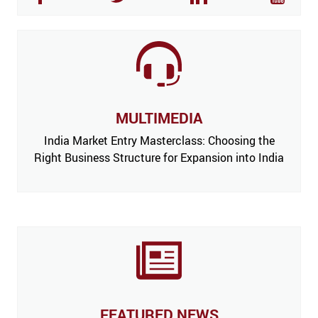
MULTIMEDIA
India Market Entry Masterclass: Choosing the
Right Business Structure for Expansion into India
FEATURED NEWS