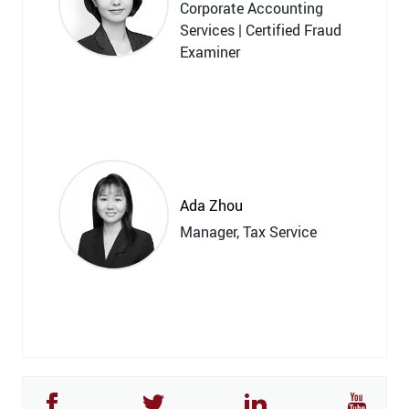
Corporate Accounting
Services | Certified Fraud
Examiner
Ada Zhou
Manager, Tax Service