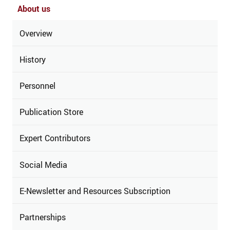
About us
Overview
History
Personnel
Publication Store
Expert Contributors
Social Media
E-Newsletter and Resources Subscription
Partnerships